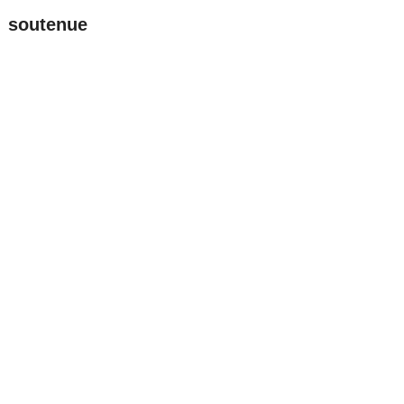
 soutenue